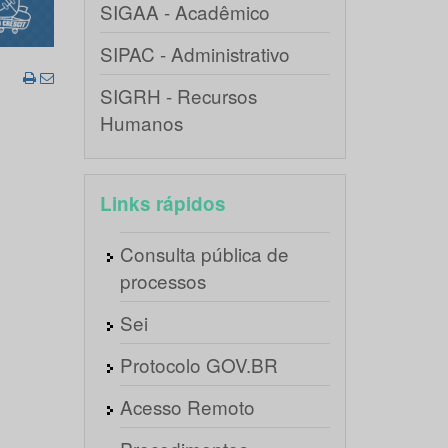
SIGAA - Acadêmico
SIPAC - Administrativo
SIGRH - Recursos
Humanos
Links rápidos
Consulta pública de
processos
Sei
Protocolo GOV.BR
Acesso Remoto