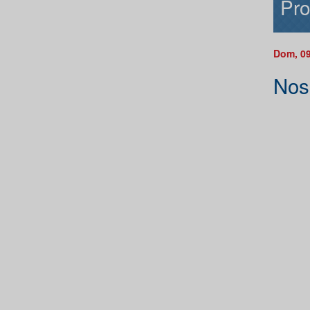
Pro
Dom, 09
Nos