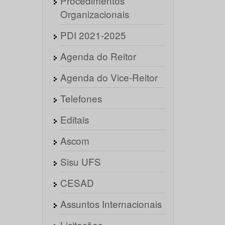
Procedimentos
Organizacionais
PDI 2021-2025
Agenda do Reitor
Agenda do Vice-Reitor
Telefones
Editais
Ascom
Sisu UFS
CESAD
Assuntos Internacionais
Licitações