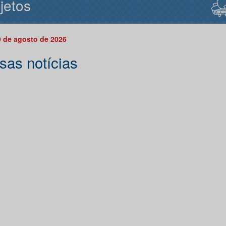
jetos
 de agosto de 2026
sas notícias